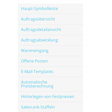
Haupt-Symbolleiste
Auftragsübersicht
Auftragsdetailansicht
Auftragsabwicklung
Wareneingang
Offene Posten
E-Mail-Templates
Automatische
Preisberechnung
Hinterlegen von Festpreisen
Salesrank-Staffeln