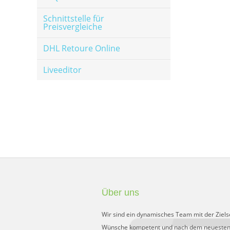
Schnittstelle für
Preisvergleiche
DHL Retoure Online
Liveeditor
Über uns
Wir sind ein dynamisches Team mit der Ziels
Wünsche kompetent und nach dem neuesten