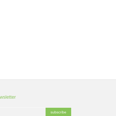
wsletter
subscribe