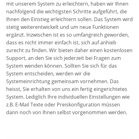
mit unserem System zu erleichtern, haben wir Ihnen
nachfolgend die wichtigsten Schritte aufgeführt, die
Ihnen den Einstieg erleichtern sollen. Das System wird
stetig weiterentwickelt und um neue Funktionen
ergänzt. Inzwischen ist es so umfangreich geworden,
dass es nicht immer einfach ist, sich auf anhieb
zurecht zu finden. Wir bieten daher einen kostenlosen
Support, an den Sie sich jederzeit bei Fragen zum
System wenden können. Sollten Sie sich für das
System entscheiden, werden wir die
Systemeinrichtung gemeinsam vornehmen. Das
heisst, Sie erhalten von uns ein fertig eingerichtetes
System. Lediglich Ihre individuellen Einstellungen wie
z.B. E-Mail Texte oder Preiskonfiguration müssen
dann noch von Ihnen selbst vorgenommen werden.