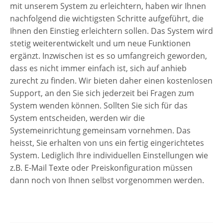
mit unserem System zu erleichtern, haben wir Ihnen
nachfolgend die wichtigsten Schritte aufgeführt, die
Ihnen den Einstieg erleichtern sollen. Das System wird
stetig weiterentwickelt und um neue Funktionen
ergänzt. Inzwischen ist es so umfangreich geworden,
dass es nicht immer einfach ist, sich auf anhieb
zurecht zu finden. Wir bieten daher einen kostenlosen
Support, an den Sie sich jederzeit bei Fragen zum
System wenden können. Sollten Sie sich für das
System entscheiden, werden wir die
Systemeinrichtung gemeinsam vornehmen. Das
heisst, Sie erhalten von uns ein fertig eingerichtetes
System. Lediglich Ihre individuellen Einstellungen wie
z.B. E-Mail Texte oder Preiskonfiguration müssen
dann noch von Ihnen selbst vorgenommen werden.