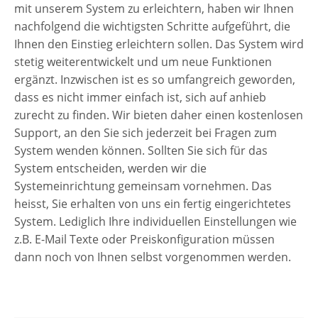
mit unserem System zu erleichtern, haben wir Ihnen
nachfolgend die wichtigsten Schritte aufgeführt, die
Ihnen den Einstieg erleichtern sollen. Das System wird
stetig weiterentwickelt und um neue Funktionen
ergänzt. Inzwischen ist es so umfangreich geworden,
dass es nicht immer einfach ist, sich auf anhieb
zurecht zu finden. Wir bieten daher einen kostenlosen
Support, an den Sie sich jederzeit bei Fragen zum
System wenden können. Sollten Sie sich für das
System entscheiden, werden wir die
Systemeinrichtung gemeinsam vornehmen. Das
heisst, Sie erhalten von uns ein fertig eingerichtetes
System. Lediglich Ihre individuellen Einstellungen wie
z.B. E-Mail Texte oder Preiskonfiguration müssen
dann noch von Ihnen selbst vorgenommen werden.