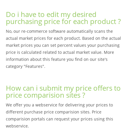
Do i have to edit my desired
purchasing price for each product ?
No, our re-commerce software automatically scans the
actual market prices for each product. Based on the actual
market prices you can set percent values your purchasing
price is calculated related to actual market value. More
information about this feature you find on our site's
category "Features".
How can i submit my price offers to
price comparision sites ?
We offer you a webservice for delivering your prices to
different purchase price comparision sites. Price
comparision portals can request your prices using this
webservice.