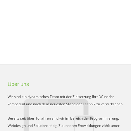
Über uns
Wir sind ein dynamisches Team mit der Zielsetzung Ihre Wünsche
kompetent und nach dem neuesten Stand der Technik zu verwirklichen.
Bereits seit über 10 Jahren sind wir im Bereich der Programmierung,
Webdesign und Solutions tätig. Zu unseren Entwicklungen zählt unter