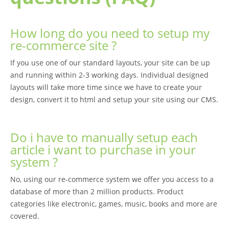
How long do you need to setup my
re-commerce site ?
If you use one of our standard layouts, your site can be up
and running within 2-3 working days. Individual designed
layouts will take more time since we have to create your
design, convert it to html and setup your site using our CMS.
Do i have to manually setup each
article i want to purchase in your
system ?
No, using our re-commerce system we offer you access to a
database of more than 2 million products. Product
categories like electronic, games, music, books and more are
covered.