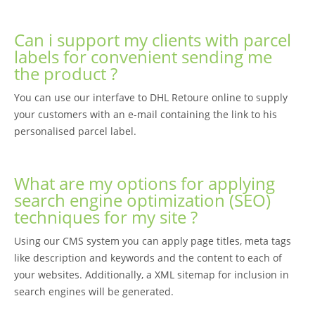
Can i support my clients with parcel
labels for convenient sending me
the product ?
You can use our interfave to DHL Retoure online to supply
your customers with an e-mail containing the link to his
personalised parcel label.
What are my options for applying
search engine optimization (SEO)
techniques for my site ?
Using our CMS system you can apply page titles, meta tags
like description and keywords and the content to each of
your websites. Additionally, a XML sitemap for inclusion in
search engines will be generated.