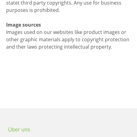
statet third party copyrights. Any use for business
purposes is prohibited.
Image sources
Images used on our websites like product images or
other graphic materials apply to copyright protection
and ther laws protecting intellectual property.
Über uns