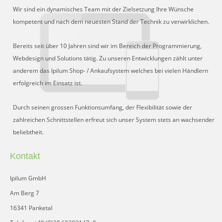
Wir sind ein dynamisches Team mit der Zielsetzung Ihre Wünsche
kompetent und nach dem neuesten Stand der Technik zu verwirklichen.
Bereits seit über 10 Jahren sind wir im Bereich der Programmierung,
Webdesign und Solutions tätig. Zu unseren Entwicklungen zählt unter
anderem das Ipilum Shop- / Ankaufsystem welches bei vielen Händlern
erfolgreich im Einsatz ist.
Durch seinen grossen Funktionsumfang, der Flexibilität sowie der
zahlreichen Schnittstellen erfreut sich unser System stets an wachsender
beliebtheit.
Kontakt
Ipilum GmbH
Am Berg 7
16341 Panketal