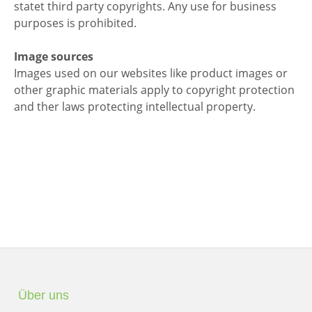
statet third party copyrights. Any use for business
purposes is prohibited.
Image sources
Images used on our websites like product images or
other graphic materials apply to copyright protection
and ther laws protecting intellectual property.
Über uns