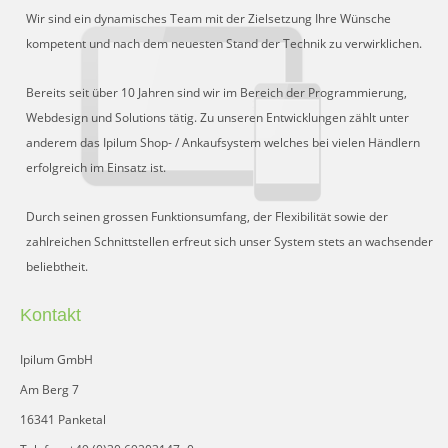
Wir sind ein dynamisches Team mit der Zielsetzung Ihre Wünsche
kompetent und nach dem neuesten Stand der Technik zu verwirklichen.
Bereits seit über 10 Jahren sind wir im Bereich der Programmierung,
Webdesign und Solutions tätig. Zu unseren Entwicklungen zählt unter
anderem das Ipilum Shop- / Ankaufsystem welches bei vielen Händlern
erfolgreich im Einsatz ist.
Durch seinen grossen Funktionsumfang, der Flexibilität sowie der
zahlreichen Schnittstellen erfreut sich unser System stets an wachsender
beliebtheit.
Kontakt
Ipilum GmbH
Am Berg 7
16341 Panketal