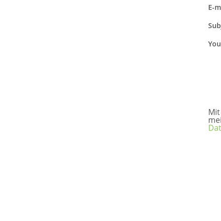
E-m
Sub
You
Mit
me
Dat