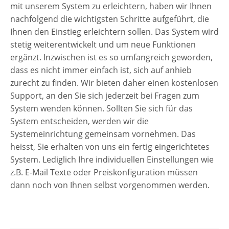
mit unserem System zu erleichtern, haben wir Ihnen
nachfolgend die wichtigsten Schritte aufgeführt, die
Ihnen den Einstieg erleichtern sollen. Das System wird
stetig weiterentwickelt und um neue Funktionen
ergänzt. Inzwischen ist es so umfangreich geworden,
dass es nicht immer einfach ist, sich auf anhieb
zurecht zu finden. Wir bieten daher einen kostenlosen
Support, an den Sie sich jederzeit bei Fragen zum
System wenden können. Sollten Sie sich für das
System entscheiden, werden wir die
Systemeinrichtung gemeinsam vornehmen. Das
heisst, Sie erhalten von uns ein fertig eingerichtetes
System. Lediglich Ihre individuellen Einstellungen wie
z.B. E-Mail Texte oder Preiskonfiguration müssen
dann noch von Ihnen selbst vorgenommen werden.