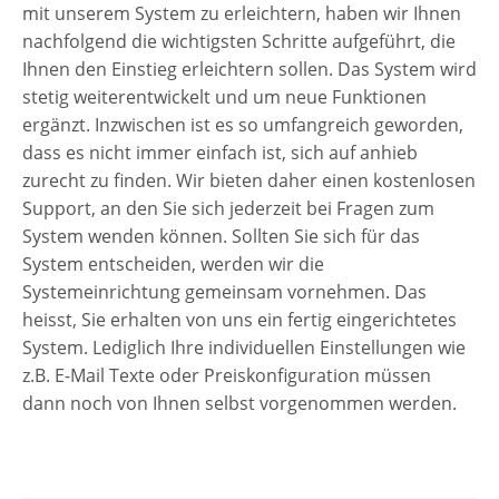
mit unserem System zu erleichtern, haben wir Ihnen
nachfolgend die wichtigsten Schritte aufgeführt, die
Ihnen den Einstieg erleichtern sollen. Das System wird
stetig weiterentwickelt und um neue Funktionen
ergänzt. Inzwischen ist es so umfangreich geworden,
dass es nicht immer einfach ist, sich auf anhieb
zurecht zu finden. Wir bieten daher einen kostenlosen
Support, an den Sie sich jederzeit bei Fragen zum
System wenden können. Sollten Sie sich für das
System entscheiden, werden wir die
Systemeinrichtung gemeinsam vornehmen. Das
heisst, Sie erhalten von uns ein fertig eingerichtetes
System. Lediglich Ihre individuellen Einstellungen wie
z.B. E-Mail Texte oder Preiskonfiguration müssen
dann noch von Ihnen selbst vorgenommen werden.