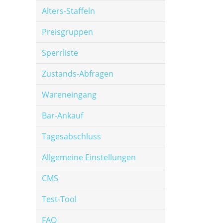
Alters-Staffeln
Preisgruppen
Sperrliste
Zustands-Abfragen
Wareneingang
Bar-Ankauf
Tagesabschluss
Allgemeine Einstellungen
CMS
Test-Tool
FAQ