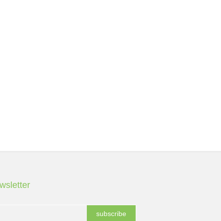
wsletter
subscribe