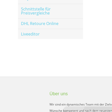
Schnittstelle für
Preisvergleiche
DHL Retoure Online
Liveeditor
Über uns
Wir sind ein dynamisches Team mit der Ziels
Wünsche kompetent und nach dem neuesten