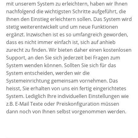
mit unserem System zu erleichtern, haben wir Ihnen
nachfolgend die wichtigsten Schritte aufgeführt, die
Ihnen den Einstieg erleichtern sollen. Das System wird
stetig weiterentwickelt und um neue Funktionen
ergänzt. Inzwischen ist es so umfangreich geworden,
dass es nicht immer einfach ist, sich auf anhieb
zurecht zu finden. Wir bieten daher einen kostenlosen
Support, an den Sie sich jederzeit bei Fragen zum
System wenden können. Sollten Sie sich für das
System entscheiden, werden wir die
Systemeinrichtung gemeinsam vornehmen. Das
heisst, Sie erhalten von uns ein fertig eingerichtetes
System. Lediglich Ihre individuellen Einstellungen wie
z.B. E-Mail Texte oder Preiskonfiguration müssen
dann noch von Ihnen selbst vorgenommen werden.