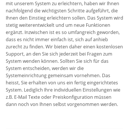
mit unserem System zu erleichtern, haben wir Ihnen
nachfolgend die wichtigsten Schritte aufgeführt, die
Ihnen den Einstieg erleichtern sollen. Das System wird
stetig weiterentwickelt und um neue Funktionen
ergänzt. Inzwischen ist es so umfangreich geworden,
dass es nicht immer einfach ist, sich auf anhieb
zurecht zu finden. Wir bieten daher einen kostenlosen
Support, an den Sie sich jederzeit bei Fragen zum
System wenden können. Sollten Sie sich für das
System entscheiden, werden wir die
Systemeinrichtung gemeinsam vornehmen. Das
heisst, Sie erhalten von uns ein fertig eingerichtetes
System. Lediglich Ihre individuellen Einstellungen wie
z.B. E-Mail Texte oder Preiskonfiguration müssen
dann noch von Ihnen selbst vorgenommen werden.