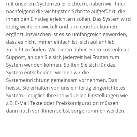
mit unserem System zu erleichtern, haben wir Ihnen
nachfolgend die wichtigsten Schritte aufgeführt, die
Ihnen den Einstieg erleichtern sollen. Das System wird
stetig weiterentwickelt und um neue Funktionen
ergänzt. Inzwischen ist es so umfangreich geworden,
dass es nicht immer einfach ist, sich auf anhieb
zurecht zu finden. Wir bieten daher einen kostenlosen
Support, an den Sie sich jederzeit bei Fragen zum
System wenden können. Sollten Sie sich für das
System entscheiden, werden wir die
Systemeinrichtung gemeinsam vornehmen. Das
heisst, Sie erhalten von uns ein fertig eingerichtetes
System. Lediglich Ihre individuellen Einstellungen wie
z.B. E-Mail Texte oder Preiskonfiguration müssen
dann noch von Ihnen selbst vorgenommen werden.