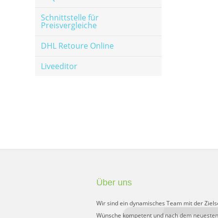
Schnittstelle für
Preisvergleiche
DHL Retoure Online
Liveeditor
Über uns
Wir sind ein dynamisches Team mit der Ziels
Wünsche kompetent und nach dem neuesten