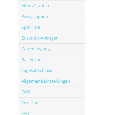
Alters-Staffeln
Preisgruppen
Sperrliste
Zustands-Abfragen
Wareneingang
Bar-Ankauf
Tagesabschluss
Allgemeine Einstellungen
CMS
Test-Tool
FAQ