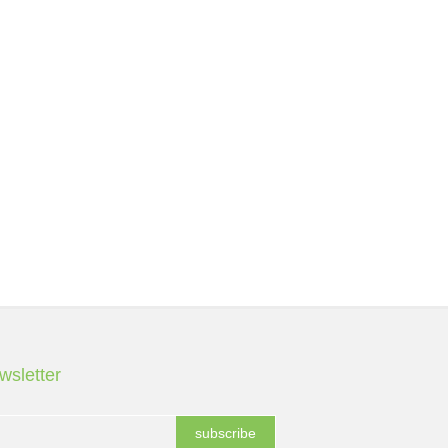
wsletter
subscribe