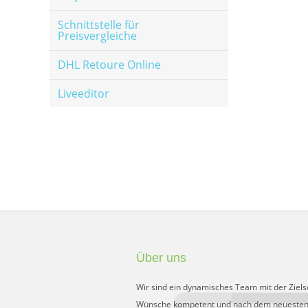
Schnittstelle für
Preisvergleiche
DHL Retoure Online
Liveeditor
Über uns
Wir sind ein dynamisches Team mit der Ziels
Wünsche kompetent und nach dem neuesten