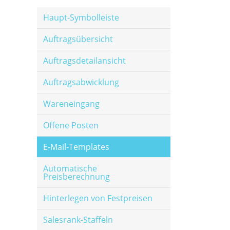
Haupt-Symbolleiste
Auftragsübersicht
Auftragsdetailansicht
Auftragsabwicklung
Wareneingang
Offene Posten
E-Mail-Templates
Automatische
Preisberechnung
Hinterlegen von Festpreisen
Salesrank-Staffeln