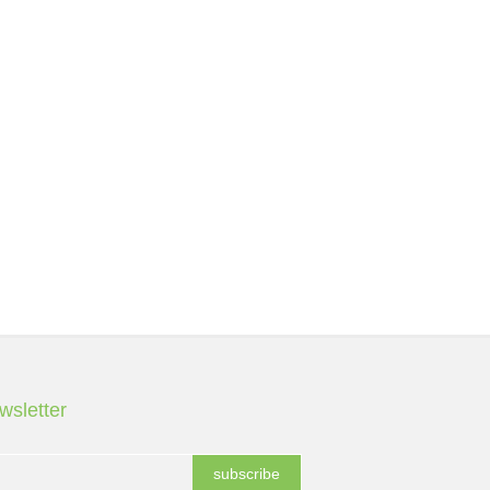
wsletter
subscribe