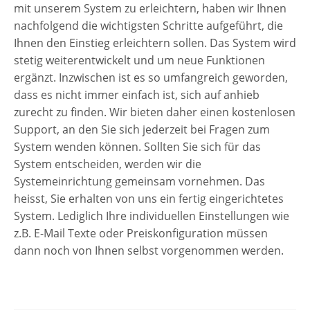
mit unserem System zu erleichtern, haben wir Ihnen
nachfolgend die wichtigsten Schritte aufgeführt, die
Ihnen den Einstieg erleichtern sollen. Das System wird
stetig weiterentwickelt und um neue Funktionen
ergänzt. Inzwischen ist es so umfangreich geworden,
dass es nicht immer einfach ist, sich auf anhieb
zurecht zu finden. Wir bieten daher einen kostenlosen
Support, an den Sie sich jederzeit bei Fragen zum
System wenden können. Sollten Sie sich für das
System entscheiden, werden wir die
Systemeinrichtung gemeinsam vornehmen. Das
heisst, Sie erhalten von uns ein fertig eingerichtetes
System. Lediglich Ihre individuellen Einstellungen wie
z.B. E-Mail Texte oder Preiskonfiguration müssen
dann noch von Ihnen selbst vorgenommen werden.