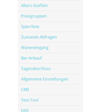
Alters-Staffeln
Preisgruppen
Sperrliste
Zustands-Abfragen
Wareneingang
Bar-Ankauf
Tagesabschluss
Allgemeine Einstellungen
CMS
Test-Tool
FAQ