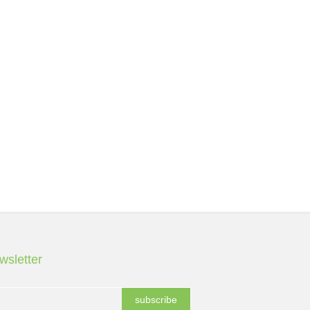
wsletter
subscribe