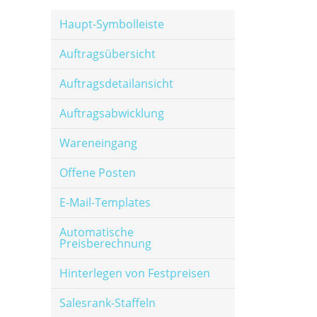
Haupt-Symbolleiste
Auftragsübersicht
Auftragsdetailansicht
Auftragsabwicklung
Wareneingang
Offene Posten
E-Mail-Templates
Automatische
Preisberechnung
Hinterlegen von Festpreisen
Salesrank-Staffeln