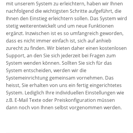
mit unserem System zu erleichtern, haben wir Ihnen
nachfolgend die wichtigsten Schritte aufgeführt, die
Ihnen den Einstieg erleichtern sollen. Das System wird
stetig weiterentwickelt und um neue Funktionen
ergänzt. Inzwischen ist es so umfangreich geworden,
dass es nicht immer einfach ist, sich auf anhieb
zurecht zu finden. Wir bieten daher einen kostenlosen
Support, an den Sie sich jederzeit bei Fragen zum
System wenden können. Sollten Sie sich für das
System entscheiden, werden wir die
Systemeinrichtung gemeinsam vornehmen. Das
heisst, Sie erhalten von uns ein fertig eingerichtetes
System. Lediglich Ihre individuellen Einstellungen wie
z.B. E-Mail Texte oder Preiskonfiguration müssen
dann noch von Ihnen selbst vorgenommen werden.