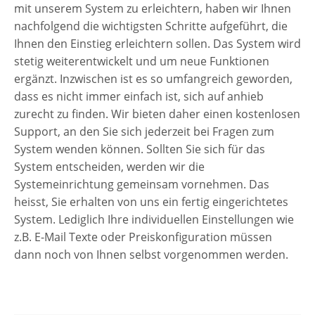
mit unserem System zu erleichtern, haben wir Ihnen
nachfolgend die wichtigsten Schritte aufgeführt, die
Ihnen den Einstieg erleichtern sollen. Das System wird
stetig weiterentwickelt und um neue Funktionen
ergänzt. Inzwischen ist es so umfangreich geworden,
dass es nicht immer einfach ist, sich auf anhieb
zurecht zu finden. Wir bieten daher einen kostenlosen
Support, an den Sie sich jederzeit bei Fragen zum
System wenden können. Sollten Sie sich für das
System entscheiden, werden wir die
Systemeinrichtung gemeinsam vornehmen. Das
heisst, Sie erhalten von uns ein fertig eingerichtetes
System. Lediglich Ihre individuellen Einstellungen wie
z.B. E-Mail Texte oder Preiskonfiguration müssen
dann noch von Ihnen selbst vorgenommen werden.