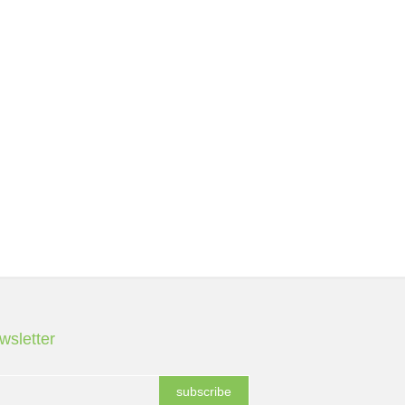
wsletter
subscribe