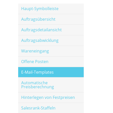
Haupt-Symbolleiste
Auftragsübersicht
Auftragsdetailansicht
Auftragsabwicklung
Wareneingang
Offene Posten
E-Mail-Templates
Automatische
Preisberechnung
Hinterlegen von Festpreisen
Salesrank-Staffeln