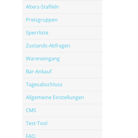
Alters-Staffeln
Preisgruppen
Sperrliste
Zustands-Abfragen
Wareneingang
Bar-Ankauf
Tagesabschluss
Allgemeine Einstellungen
CMS
Test-Tool
FAQ