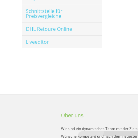
Schnittstelle für
Preisvergleiche
DHL Retoure Online
Liveeditor
Über uns
Wir sind ein dynamisches Team mit der Ziels
Wünsche kompetent und nach dem neuesten