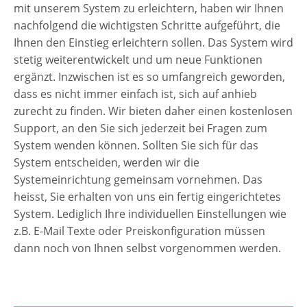
mit unserem System zu erleichtern, haben wir Ihnen
nachfolgend die wichtigsten Schritte aufgeführt, die
Ihnen den Einstieg erleichtern sollen. Das System wird
stetig weiterentwickelt und um neue Funktionen
ergänzt. Inzwischen ist es so umfangreich geworden,
dass es nicht immer einfach ist, sich auf anhieb
zurecht zu finden. Wir bieten daher einen kostenlosen
Support, an den Sie sich jederzeit bei Fragen zum
System wenden können. Sollten Sie sich für das
System entscheiden, werden wir die
Systemeinrichtung gemeinsam vornehmen. Das
heisst, Sie erhalten von uns ein fertig eingerichtetes
System. Lediglich Ihre individuellen Einstellungen wie
z.B. E-Mail Texte oder Preiskonfiguration müssen
dann noch von Ihnen selbst vorgenommen werden.