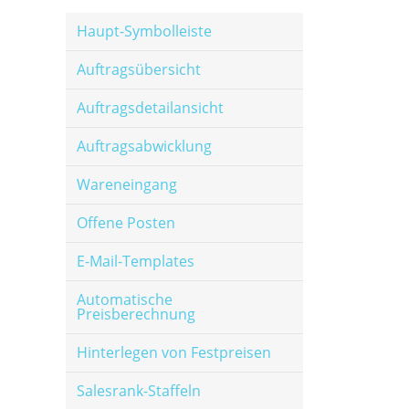
Haupt-Symbolleiste
Auftragsübersicht
Auftragsdetailansicht
Auftragsabwicklung
Wareneingang
Offene Posten
E-Mail-Templates
Automatische
Preisberechnung
Hinterlegen von Festpreisen
Salesrank-Staffeln