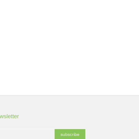
wsletter
subscribe