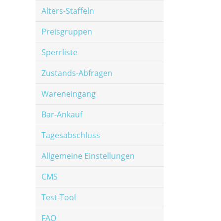
Alters-Staffeln
Preisgruppen
Sperrliste
Zustands-Abfragen
Wareneingang
Bar-Ankauf
Tagesabschluss
Allgemeine Einstellungen
CMS
Test-Tool
FAQ