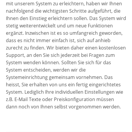
mit unserem System zu erleichtern, haben wir Ihnen
nachfolgend die wichtigsten Schritte aufgeführt, die
Ihnen den Einstieg erleichtern sollen. Das System wird
stetig weiterentwickelt und um neue Funktionen
ergänzt. Inzwischen ist es so umfangreich geworden,
dass es nicht immer einfach ist, sich auf anhieb
zurecht zu finden. Wir bieten daher einen kostenlosen
Support, an den Sie sich jederzeit bei Fragen zum
System wenden können. Sollten Sie sich für das
System entscheiden, werden wir die
Systemeinrichtung gemeinsam vornehmen. Das
heisst, Sie erhalten von uns ein fertig eingerichtetes
System. Lediglich Ihre individuellen Einstellungen wie
z.B. E-Mail Texte oder Preiskonfiguration müssen
dann noch von Ihnen selbst vorgenommen werden.