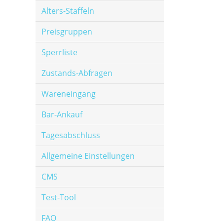
Alters-Staffeln
Preisgruppen
Sperrliste
Zustands-Abfragen
Wareneingang
Bar-Ankauf
Tagesabschluss
Allgemeine Einstellungen
CMS
Test-Tool
FAQ