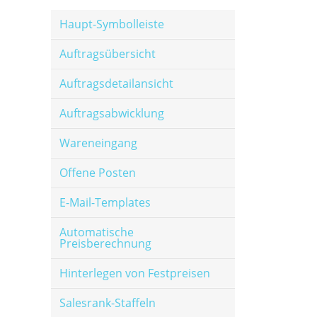
Haupt-Symbolleiste
Auftragsübersicht
Auftragsdetailansicht
Auftragsabwicklung
Wareneingang
Offene Posten
E-Mail-Templates
Automatische
Preisberechnung
Hinterlegen von Festpreisen
Salesrank-Staffeln