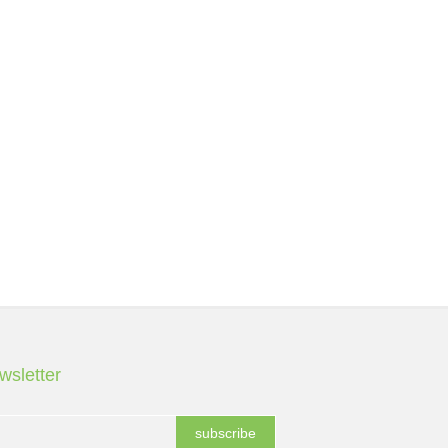
wsletter
subscribe