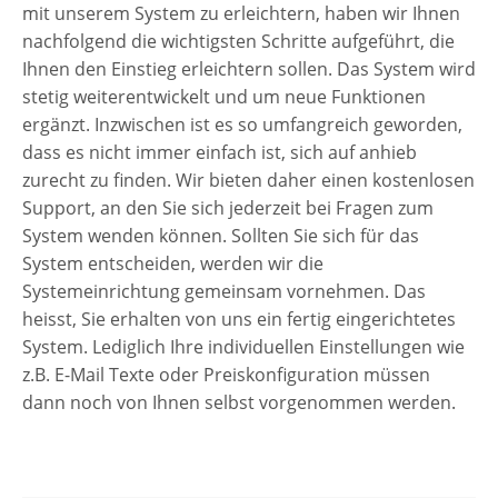
mit unserem System zu erleichtern, haben wir Ihnen
nachfolgend die wichtigsten Schritte aufgeführt, die
Ihnen den Einstieg erleichtern sollen. Das System wird
stetig weiterentwickelt und um neue Funktionen
ergänzt. Inzwischen ist es so umfangreich geworden,
dass es nicht immer einfach ist, sich auf anhieb
zurecht zu finden. Wir bieten daher einen kostenlosen
Support, an den Sie sich jederzeit bei Fragen zum
System wenden können. Sollten Sie sich für das
System entscheiden, werden wir die
Systemeinrichtung gemeinsam vornehmen. Das
heisst, Sie erhalten von uns ein fertig eingerichtetes
System. Lediglich Ihre individuellen Einstellungen wie
z.B. E-Mail Texte oder Preiskonfiguration müssen
dann noch von Ihnen selbst vorgenommen werden.