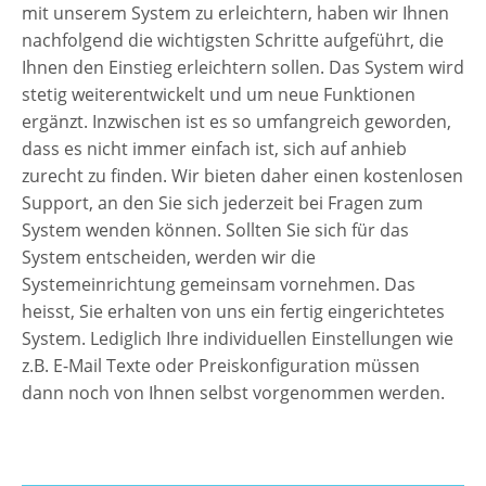
mit unserem System zu erleichtern, haben wir Ihnen
nachfolgend die wichtigsten Schritte aufgeführt, die
Ihnen den Einstieg erleichtern sollen. Das System wird
stetig weiterentwickelt und um neue Funktionen
ergänzt. Inzwischen ist es so umfangreich geworden,
dass es nicht immer einfach ist, sich auf anhieb
zurecht zu finden. Wir bieten daher einen kostenlosen
Support, an den Sie sich jederzeit bei Fragen zum
System wenden können. Sollten Sie sich für das
System entscheiden, werden wir die
Systemeinrichtung gemeinsam vornehmen. Das
heisst, Sie erhalten von uns ein fertig eingerichtetes
System. Lediglich Ihre individuellen Einstellungen wie
z.B. E-Mail Texte oder Preiskonfiguration müssen
dann noch von Ihnen selbst vorgenommen werden.