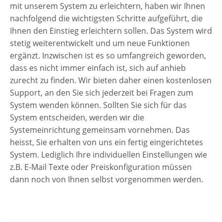
mit unserem System zu erleichtern, haben wir Ihnen
nachfolgend die wichtigsten Schritte aufgeführt, die
Ihnen den Einstieg erleichtern sollen. Das System wird
stetig weiterentwickelt und um neue Funktionen
ergänzt. Inzwischen ist es so umfangreich geworden,
dass es nicht immer einfach ist, sich auf anhieb
zurecht zu finden. Wir bieten daher einen kostenlosen
Support, an den Sie sich jederzeit bei Fragen zum
System wenden können. Sollten Sie sich für das
System entscheiden, werden wir die
Systemeinrichtung gemeinsam vornehmen. Das
heisst, Sie erhalten von uns ein fertig eingerichtetes
System. Lediglich Ihre individuellen Einstellungen wie
z.B. E-Mail Texte oder Preiskonfiguration müssen
dann noch von Ihnen selbst vorgenommen werden.