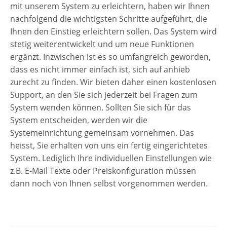
mit unserem System zu erleichtern, haben wir Ihnen
nachfolgend die wichtigsten Schritte aufgeführt, die
Ihnen den Einstieg erleichtern sollen. Das System wird
stetig weiterentwickelt und um neue Funktionen
ergänzt. Inzwischen ist es so umfangreich geworden,
dass es nicht immer einfach ist, sich auf anhieb
zurecht zu finden. Wir bieten daher einen kostenlosen
Support, an den Sie sich jederzeit bei Fragen zum
System wenden können. Sollten Sie sich für das
System entscheiden, werden wir die
Systemeinrichtung gemeinsam vornehmen. Das
heisst, Sie erhalten von uns ein fertig eingerichtetes
System. Lediglich Ihre individuellen Einstellungen wie
z.B. E-Mail Texte oder Preiskonfiguration müssen
dann noch von Ihnen selbst vorgenommen werden.