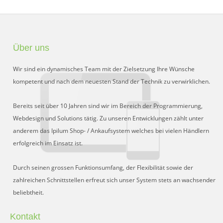
Über uns
Wir sind ein dynamisches Team mit der Zielsetzung Ihre Wünsche
kompetent und nach dem neuesten Stand der Technik zu verwirklichen.
Bereits seit über 10 Jahren sind wir im Bereich der Programmierung,
Webdesign und Solutions tätig. Zu unseren Entwicklungen zählt unter
anderem das Ipilum Shop- / Ankaufsystem welches bei vielen Händlern
erfolgreich im Einsatz ist.
Durch seinen grossen Funktionsumfang, der Flexibilität sowie der
zahlreichen Schnittstellen erfreut sich unser System stets an wachsender
beliebtheit.
Kontakt