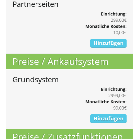
Partnerseiten
Einrichtung:
299,00€
Monatliche Kosten:
10,00€
Hinzufügen
Preise / Ankaufsystem
Grundsystem
Einrichtung:
2999,00€
Monatliche Kosten:
99,00€
Hinzufügen
Preise / Zusatzfunktionen