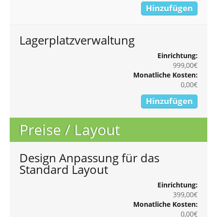
Hinzufügen
Lagerplatzverwaltung
Einrichtung:
999,00€
Monatliche Kosten:
0,00€
Hinzufügen
Preise / Layout
Design Anpassung für das
Standard Layout
Einrichtung:
399,00€
Monatliche Kosten:
0,00€