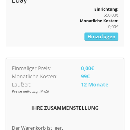
Einrichtung:
550,00€
Monatliche Kosten:
0,00€
Hinzufügen
Einmaliger Preis:
0,00€
Monatliche Kosten:
99€
Laufzeit:
12 Monate
Preise netto zzgl. MwSt
IHRE ZUSAMMENSTELLUNG
Der Warenkorb ist leer.