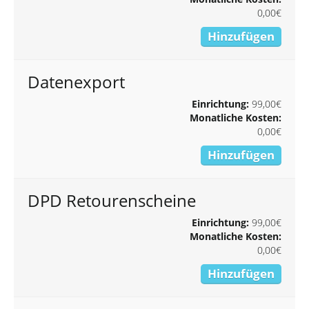
0,00€
Hinzufügen
Datenexport
Einrichtung:
99,00€
Monatliche Kosten:
0,00€
Hinzufügen
DPD Retourenscheine
Einrichtung:
99,00€
Monatliche Kosten:
0,00€
Hinzufügen