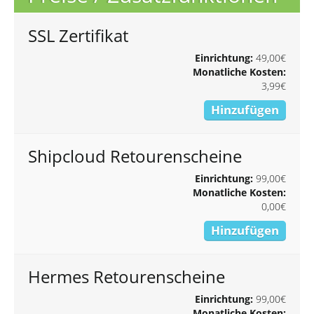
SSL Zertifikat
Einrichtung:
49,00€
Monatliche Kosten:
3,99€
Hinzufügen
Shipcloud Retourenscheine
Einrichtung:
99,00€
Monatliche Kosten:
0,00€
Hinzufügen
Hermes Retourenscheine
Einrichtung:
99,00€
Monatliche Kosten: