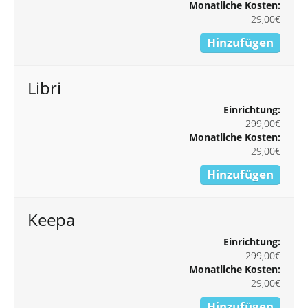
Monatliche Kosten:
29,00€
Hinzufügen
Libri
Einrichtung:
299,00€
Monatliche Kosten:
29,00€
Hinzufügen
Keepa
Einrichtung:
299,00€
Monatliche Kosten:
29,00€
Hinzufügen