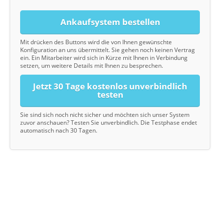
Ankaufsystem bestellen
Mit drücken des Buttons wird die von Ihnen gewünschte
Konfiguration an uns übermittelt. Sie gehen noch keinen Vertrag
ein. Ein Mitarbeiter wird sich in Kürze mit Ihnen in Verbindung
setzen, um weitere Details mit Ihnen zu besprechen.
Jetzt 30 Tage kostenlos unverbindlich
testen
Sie sind sich noch nicht sicher und möchten sich unser System
zuvor anschauen? Testen Sie unverbindlich. Die Testphase endet
automatisch nach 30 Tagen.