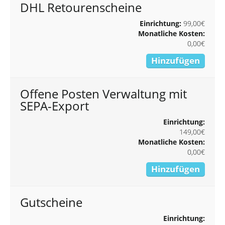
DHL Retourenscheine
Einrichtung:
99,00€
Monatliche Kosten:
0,00€
Hinzufügen
Offene Posten Verwaltung mit
SEPA-Export
Einrichtung:
149,00€
Monatliche Kosten:
0,00€
Hinzufügen
Gutscheine
Einrichtung: