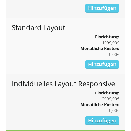
Hinzufügen
Standard Layout
Einrichtung:
1999,00€
Monatliche Kosten:
0,00€
Hinzufügen
Individuelles Layout Responsive
Einrichtung:
2999,00€
Monatliche Kosten:
0,00€
Hinzufügen