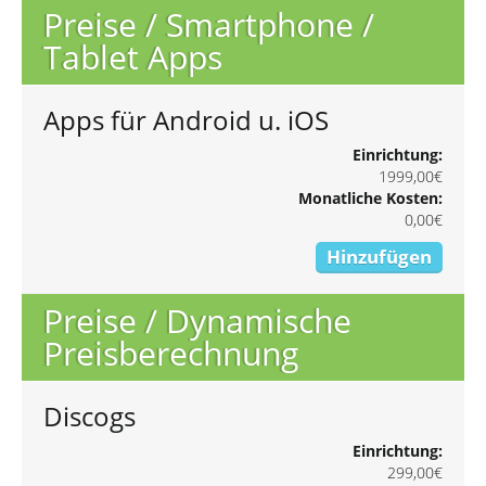
Preise / Smartphone /
Tablet Apps
Apps für Android u. iOS
Einrichtung:
1999,00€
Monatliche Kosten:
0,00€
Hinzufügen
Preise / Dynamische
Preisberechnung
Discogs
Einrichtung:
299,00€