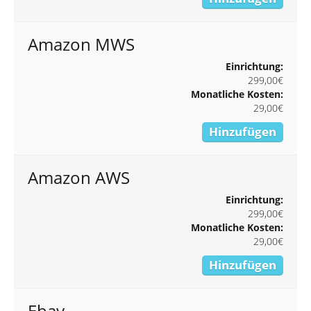
Amazon MWS
Einrichtung:
299,00€
Monatliche Kosten:
29,00€
Hinzufügen
Amazon AWS
Einrichtung:
299,00€
Monatliche Kosten:
29,00€
Hinzufügen
Ebay