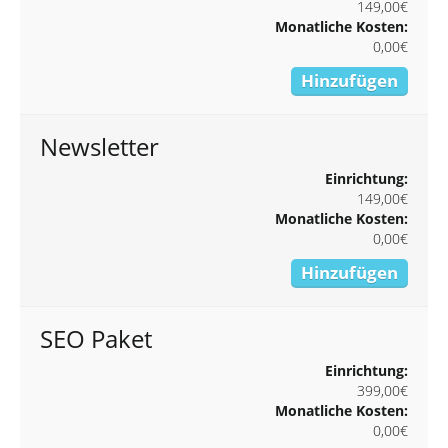
149,00€
Monatliche Kosten:
0,00€
Hinzufügen
Newsletter
Einrichtung:
149,00€
Monatliche Kosten:
0,00€
Hinzufügen
SEO Paket
Einrichtung:
399,00€
Monatliche Kosten:
0,00€