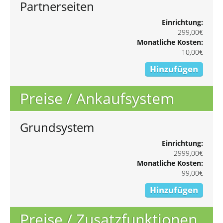
Partnerseiten
Einrichtung:
299,00€
Monatliche Kosten:
10,00€
Hinzufügen
Preise / Ankaufsystem
Grundsystem
Einrichtung:
2999,00€
Monatliche Kosten:
99,00€
Hinzufügen
Preise / Zusatzfunktionen