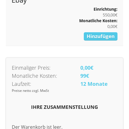
Einrichtung:
550,00€
Monatliche Kosten:
0,00€
Hinzufügen
Einmaliger Preis:
0,00€
Monatliche Kosten:
99€
Laufzeit:
12 Monate
Preise netto zzgl. MwSt
IHRE ZUSAMMENSTELLUNG
Der Warenkorb ist leer.