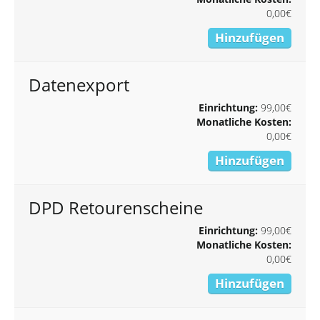
0,00€
Hinzufügen
Datenexport
Einrichtung:
99,00€
Monatliche Kosten:
0,00€
Hinzufügen
DPD Retourenscheine
Einrichtung:
99,00€
Monatliche Kosten:
0,00€
Hinzufügen