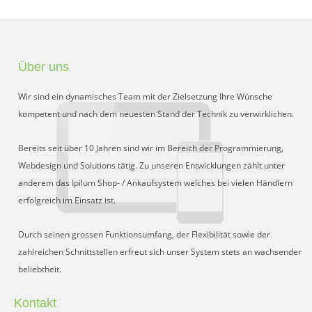
Über uns
Wir sind ein dynamisches Team mit der Zielsetzung Ihre Wünsche
kompetent und nach dem neuesten Stand der Technik zu verwirklichen.
Bereits seit über 10 Jahren sind wir im Bereich der Programmierung,
Webdesign und Solutions tätig. Zu unseren Entwicklungen zählt unter
anderem das Ipilum Shop- / Ankaufsystem welches bei vielen Händlern
erfolgreich im Einsatz ist.
Durch seinen grossen Funktionsumfang, der Flexibilität sowie der
zahlreichen Schnittstellen erfreut sich unser System stets an wachsender
beliebtheit.
Kontakt