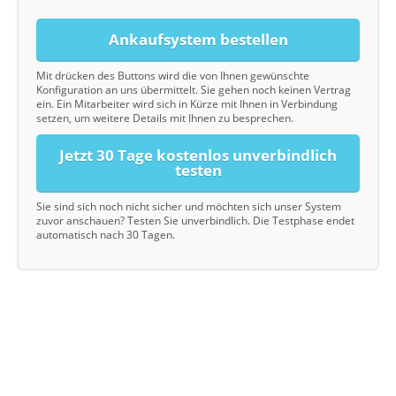
Ankaufsystem bestellen
Mit drücken des Buttons wird die von Ihnen gewünschte
Konfiguration an uns übermittelt. Sie gehen noch keinen Vertrag
ein. Ein Mitarbeiter wird sich in Kürze mit Ihnen in Verbindung
setzen, um weitere Details mit Ihnen zu besprechen.
Jetzt 30 Tage kostenlos unverbindlich
testen
Sie sind sich noch nicht sicher und möchten sich unser System
zuvor anschauen? Testen Sie unverbindlich. Die Testphase endet
automatisch nach 30 Tagen.