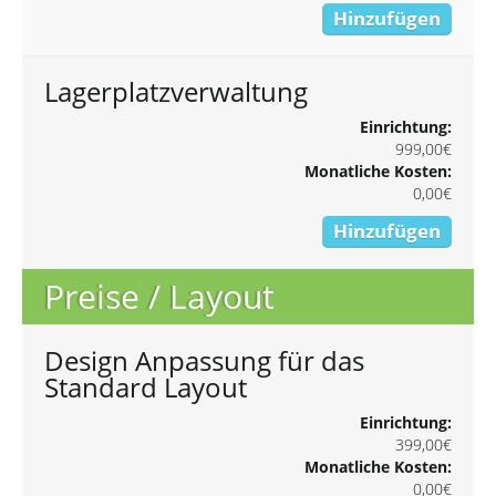
Hinzufügen
Lagerplatzverwaltung
Einrichtung:
999,00€
Monatliche Kosten:
0,00€
Hinzufügen
Preise / Layout
Design Anpassung für das
Standard Layout
Einrichtung:
399,00€
Monatliche Kosten:
0,00€