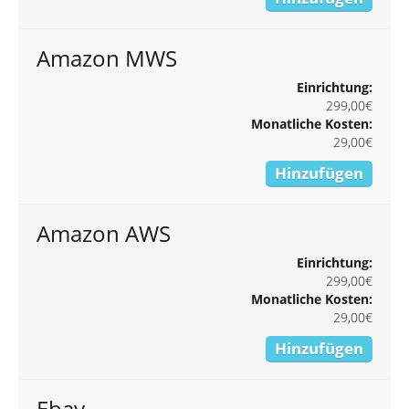
Amazon MWS
Einrichtung:
299,00€
Monatliche Kosten:
29,00€
Hinzufügen
Amazon AWS
Einrichtung:
299,00€
Monatliche Kosten:
29,00€
Hinzufügen
Ebay