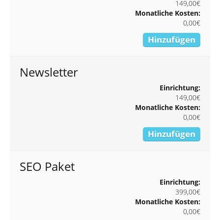
149,00€
Monatliche Kosten:
0,00€
Hinzufügen
Newsletter
Einrichtung:
149,00€
Monatliche Kosten:
0,00€
Hinzufügen
SEO Paket
Einrichtung:
399,00€
Monatliche Kosten:
0,00€