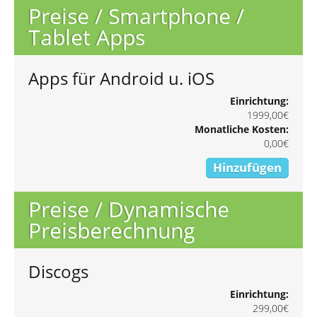
Preise / Smartphone /
Tablet Apps
Apps für Android u. iOS
Einrichtung:
1999,00€
Monatliche Kosten:
0,00€
Hinzufügen
Preise / Dynamische
Preisberechnung
Discogs
Einrichtung:
299,00€