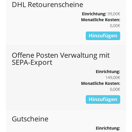
DHL Retourenscheine
Einrichtung:
99,00€
Monatliche Kosten:
0,00€
Hinzufügen
Offene Posten Verwaltung mit
SEPA-Export
Einrichtung:
149,00€
Monatliche Kosten:
0,00€
Hinzufügen
Gutscheine
Einrichtung: