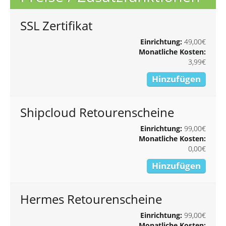
SSL Zertifikat
Einrichtung:
49,00€
Monatliche Kosten:
3,99€
Hinzufügen
Shipcloud Retourenscheine
Einrichtung:
99,00€
Monatliche Kosten:
0,00€
Hinzufügen
Hermes Retourenscheine
Einrichtung:
99,00€
Monatliche Kosten: