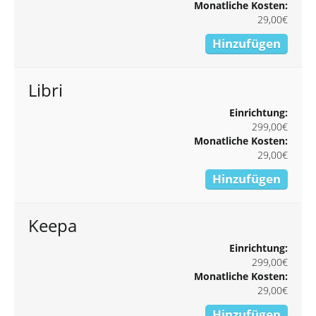
Monatliche Kosten:
29,00€
Hinzufügen
Libri
Einrichtung:
299,00€
Monatliche Kosten:
29,00€
Hinzufügen
Keepa
Einrichtung:
299,00€
Monatliche Kosten:
29,00€
Hinzufügen