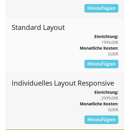
Hinzufügen
Standard Layout
Einrichtung:
1999,00€
Monatliche Kosten:
0,00€
Hinzufügen
Individuelles Layout Responsive
Einrichtung:
2999,00€
Monatliche Kosten:
0,00€
Hinzufügen