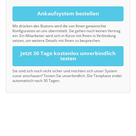
Ankaufsystem bestellen
Mit drücken des Buttons wird die von Ihnen gewünschte
Konfiguration an uns übermittelt. Sie gehen noch keinen Vertrag
ein. Ein Mitarbeiter wird sich in Kürze mit Ihnen in Verbindung
setzen, um weitere Details mit Ihnen zu besprechen.
Jetzt 30 Tage kostenlos unverbindlich
testen
Sie sind sich noch nicht sicher und möchten sich unser System
zuvor anschauen? Testen Sie unverbindlich. Die Testphase endet
automatisch nach 30 Tagen.