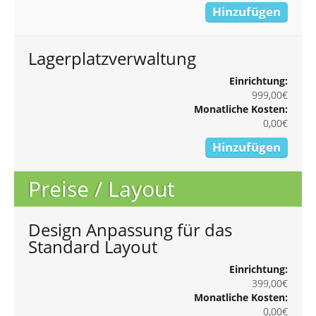
Hinzufügen
Lagerplatzverwaltung
Einrichtung:
999,00€
Monatliche Kosten:
0,00€
Hinzufügen
Preise / Layout
Design Anpassung für das
Standard Layout
Einrichtung:
399,00€
Monatliche Kosten:
0,00€