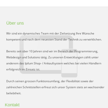
Über uns
Wir sind ein dynamisches Team mit der Zielsetzung Ihre Wünsche
kompetent und nach dem neuesten Stand der Technik zu verwirklichen.
Bereits seit über 10 Jahren sind wir im Bereich der Programmierung,
Webdesign und Solutions tätig. Zu unseren Entwicklungen zählt unter
anderem das Ipilum Shop- / Ankaufsystem welches bei vielen Händlern
erfolgreich im Einsatz ist.
Durch seinen grossen Funktionsumfang, der Flexibilität sowie der
zahlreichen Schnittstellen erfreut sich unser System stets an wachsender
beliebtheit.
Kontakt