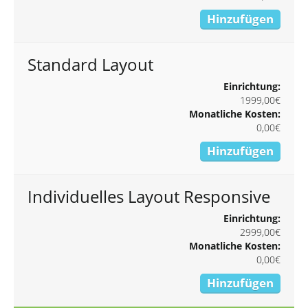
Hinzufügen
Standard Layout
Einrichtung:
1999,00€
Monatliche Kosten:
0,00€
Hinzufügen
Individuelles Layout Responsive
Einrichtung:
2999,00€
Monatliche Kosten:
0,00€
Hinzufügen