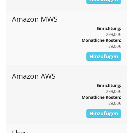
Amazon MWS
Einrichtung:
299,00€
Monatliche Kosten:
29,00€
Hinzufügen
Amazon AWS
Einrichtung:
299,00€
Monatliche Kosten:
29,00€
Hinzufügen
Ebay