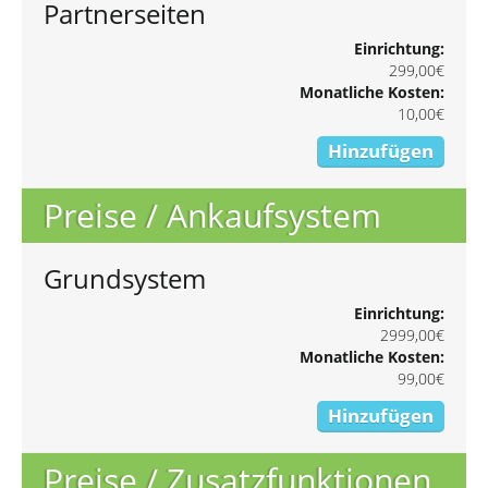
Partnerseiten
Einrichtung:
299,00€
Monatliche Kosten:
10,00€
Hinzufügen
Preise / Ankaufsystem
Grundsystem
Einrichtung:
2999,00€
Monatliche Kosten:
99,00€
Hinzufügen
Preise / Zusatzfunktionen