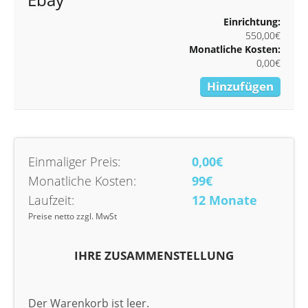
Einrichtung:
550,00€
Monatliche Kosten:
0,00€
Hinzufügen
Einmaliger Preis:
0,00€
Monatliche Kosten:
99€
Laufzeit:
12 Monate
Preise netto zzgl. MwSt
IHRE ZUSAMMENSTELLUNG
Der Warenkorb ist leer.