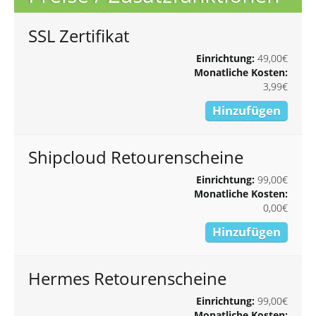
SSL Zertifikat
Einrichtung:
49,00€
Monatliche Kosten:
3,99€
Hinzufügen
Shipcloud Retourenscheine
Einrichtung:
99,00€
Monatliche Kosten:
0,00€
Hinzufügen
Hermes Retourenscheine
Einrichtung:
99,00€
Monatliche Kosten: