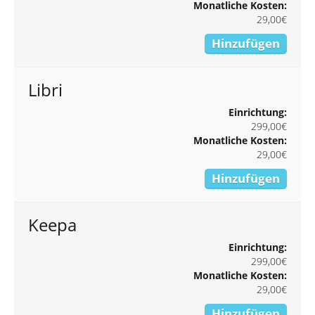
Monatliche Kosten:
29,00€
Hinzufügen
Libri
Einrichtung:
299,00€
Monatliche Kosten:
29,00€
Hinzufügen
Keepa
Einrichtung:
299,00€
Monatliche Kosten:
29,00€
Hinzufügen