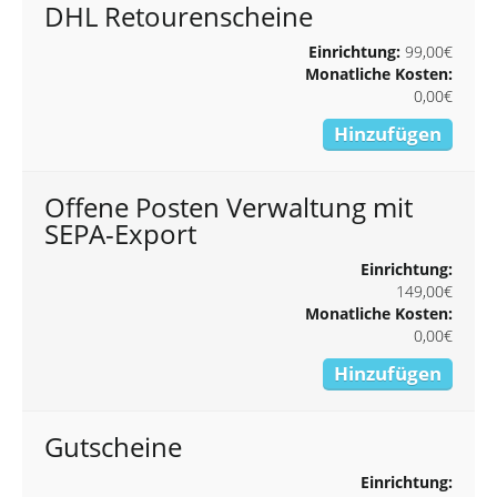
DHL Retourenscheine
Einrichtung:
99,00€
Monatliche Kosten:
0,00€
Hinzufügen
Offene Posten Verwaltung mit
SEPA-Export
Einrichtung:
149,00€
Monatliche Kosten:
0,00€
Hinzufügen
Gutscheine
Einrichtung: