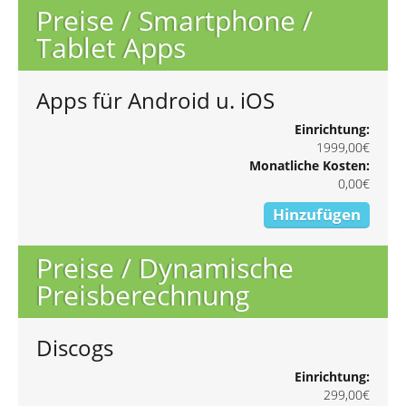
Preise / Smartphone /
Tablet Apps
Apps für Android u. iOS
Einrichtung:
1999,00€
Monatliche Kosten:
0,00€
Hinzufügen
Preise / Dynamische
Preisberechnung
Discogs
Einrichtung:
299,00€