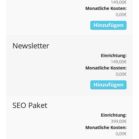
149,00€
Monatliche Kosten:
0,00€
Hinzufügen
Newsletter
Einrichtung:
149,00€
Monatliche Kosten:
0,00€
Hinzufügen
SEO Paket
Einrichtung:
399,00€
Monatliche Kosten:
0,00€