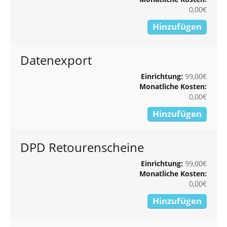
0,00€
Hinzufügen
Datenexport
Einrichtung:
99,00€
Monatliche Kosten:
0,00€
Hinzufügen
DPD Retourenscheine
Einrichtung:
99,00€
Monatliche Kosten:
0,00€
Hinzufügen