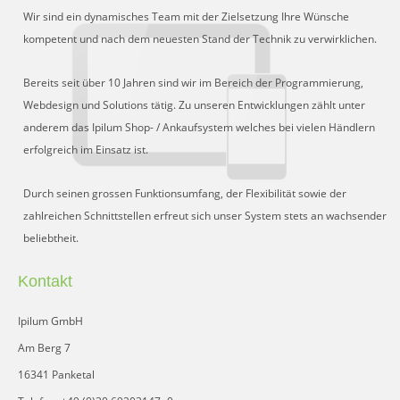
Wir sind ein dynamisches Team mit der Zielsetzung Ihre Wünsche
kompetent und nach dem neuesten Stand der Technik zu verwirklichen.
Bereits seit über 10 Jahren sind wir im Bereich der Programmierung,
Webdesign und Solutions tätig. Zu unseren Entwicklungen zählt unter
anderem das Ipilum Shop- / Ankaufsystem welches bei vielen Händlern
erfolgreich im Einsatz ist.
Durch seinen grossen Funktionsumfang, der Flexibilität sowie der
zahlreichen Schnittstellen erfreut sich unser System stets an wachsender
beliebtheit.
Kontakt
Ipilum GmbH
Am Berg 7
16341 Panketal