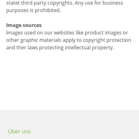
statet third party copyrights. Any use for business
purposes is prohibited.
Image sources
Images used on our websites like product images or
other graphic materials apply to copyright protection
and ther laws protecting intellectual property.
Über uns