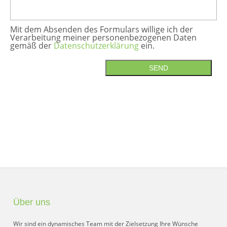
Mit dem Absenden des Formulars willige ich der
Verarbeitung meiner personenbezogenen Daten
gemäß der
Datenschutzerklärung
ein.
SEND
Über uns
Wir sind ein dynamisches Team mit der Zielsetzung Ihre Wünsche