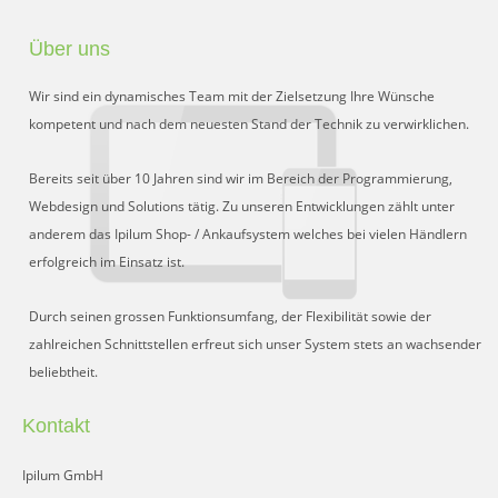
Über uns
Wir sind ein dynamisches Team mit der Zielsetzung Ihre Wünsche
kompetent und nach dem neuesten Stand der Technik zu verwirklichen.
Bereits seit über 10 Jahren sind wir im Bereich der Programmierung,
Webdesign und Solutions tätig. Zu unseren Entwicklungen zählt unter
anderem das Ipilum Shop- / Ankaufsystem welches bei vielen Händlern
erfolgreich im Einsatz ist.
Durch seinen grossen Funktionsumfang, der Flexibilität sowie der
zahlreichen Schnittstellen erfreut sich unser System stets an wachsender
beliebtheit.
Kontakt
Ipilum GmbH