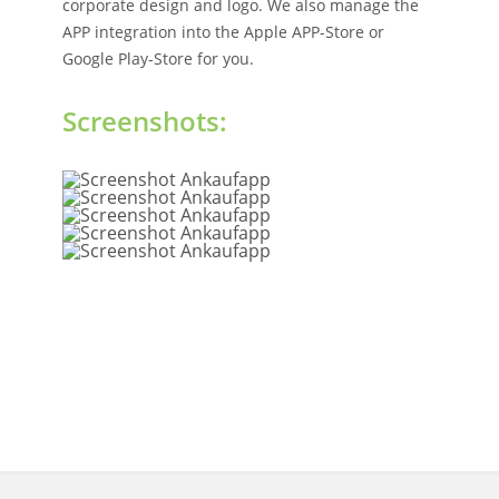
corporate design and logo. We also manage the
APP integration into the Apple APP-Store or
Google Play-Store for you.
Screenshots: