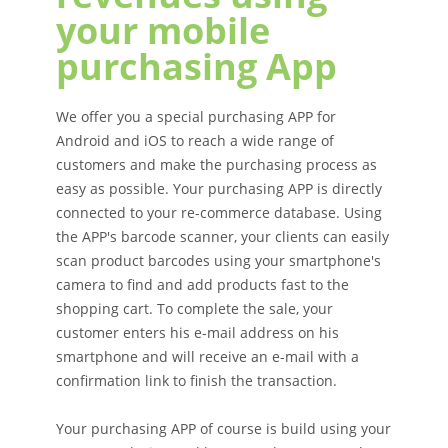
your mobile
purchasing App
We offer you a special purchasing APP for
Android and iOS to reach a wide range of
customers and make the purchasing process as
easy as possible. Your purchasing APP is directly
connected to your re-commerce database. Using
the APP's barcode scanner, your clients can easily
scan product barcodes using your smartphone's
camera to find and add products fast to the
shopping cart. To complete the sale, your
customer enters his e-mail address on his
smartphone and will receive an e-mail with a
confirmation link to finish the transaction.
Your purchasing APP of course is build using your