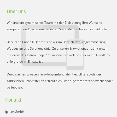
Über uns
Wir sind ein dynamisches Team mit der Zielsetzung Ihre Wünsche
kompetent und nach dem neuesten Stand der Technik zu verwirklichen.
Bereits seit über 10 Jahren sind wir im Bereich der Programmierung,
Webdesign und Solutions tätig. Zu unseren Entwicklungen zählt unter
anderem das Ipilum Shop- / Ankaufsystem welches bei vielen Händlern
erfolgreich im Einsatz ist.
Durch seinen grossen Funktionsumfang, der Flexibilität sowie der
zahlreichen Schnittstellen erfreut sich unser System stets an wachsender
beliebtheit.
Kontakt
Ipilum GmbH