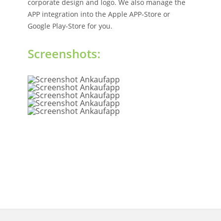
corporate design and logo. We also manage the
APP integration into the Apple APP-Store or
Google Play-Store for you.
Screenshots: