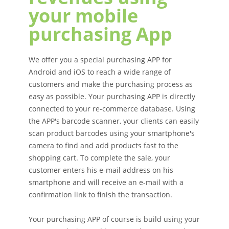
your mobile
purchasing App
We offer you a special purchasing APP for
Android and iOS to reach a wide range of
customers and make the purchasing process as
easy as possible. Your purchasing APP is directly
connected to your re-commerce database. Using
the APP's barcode scanner, your clients can easily
scan product barcodes using your smartphone's
camera to find and add products fast to the
shopping cart. To complete the sale, your
customer enters his e-mail address on his
smartphone and will receive an e-mail with a
confirmation link to finish the transaction.
Your purchasing APP of course is build using your