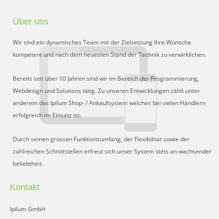
Über uns
Wir sind ein dynamisches Team mit der Zielsetzung Ihre Wünsche
kompetent und nach dem neuesten Stand der Technik zu verwirklichen.
Bereits seit über 10 Jahren sind wir im Bereich der Programmierung,
Webdesign und Solutions tätig. Zu unseren Entwicklungen zählt unter
anderem das Ipilum Shop- / Ankaufsystem welches bei vielen Händlern
erfolgreich im Einsatz ist.
Durch seinen grossen Funktionsumfang, der Flexibilität sowie der
zahlreichen Schnittstellen erfreut sich unser System stets an wachsender
beliebtheit.
Kontakt
Ipilum GmbH