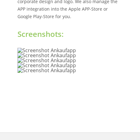
corporate design and logo. We also manage the
APP integration into the Apple APP-Store or
Google Play-Store for you.
Screenshots: