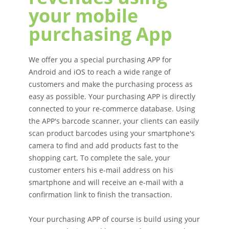
your mobile
purchasing App
We offer you a special purchasing APP for
Android and iOS to reach a wide range of
customers and make the purchasing process as
easy as possible. Your purchasing APP is directly
connected to your re-commerce database. Using
the APP's barcode scanner, your clients can easily
scan product barcodes using your smartphone's
camera to find and add products fast to the
shopping cart. To complete the sale, your
customer enters his e-mail address on his
smartphone and will receive an e-mail with a
confirmation link to finish the transaction.
Your purchasing APP of course is build using your