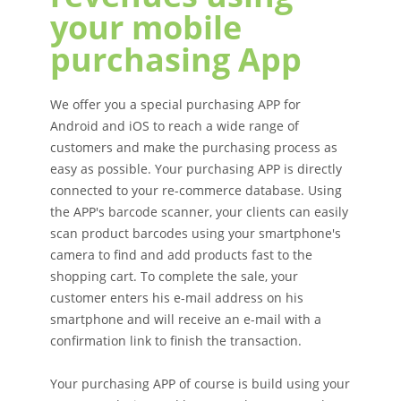
your mobile
purchasing App
We offer you a special purchasing APP for
Android and iOS to reach a wide range of
customers and make the purchasing process as
easy as possible. Your purchasing APP is directly
connected to your re-commerce database. Using
the APP's barcode scanner, your clients can easily
scan product barcodes using your smartphone's
camera to find and add products fast to the
shopping cart. To complete the sale, your
customer enters his e-mail address on his
smartphone and will receive an e-mail with a
confirmation link to finish the transaction.
Your purchasing APP of course is build using your