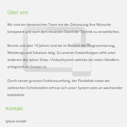
Über uns
Wir sind ein dynamisches Team mit der Zielsetzung Ihre Wünsche
kompetent und nach dem neuesten Stand der Technik zu verwirklichen.
Bereits seit über 10 Jahren sind wir im Bereich der Programmierung,
Webdesign und Solutions tätig. Zu unseren Entwicklungen zählt unter
anderem das Ipilum Shop- / Ankaufsystem welches bei vielen Händlern
erfolgreich im Einsatz ist.
Durch seinen grossen Funktionsumfang, der Flexibilität sowie der
zahlreichen Schnittstellen erfreut sich unser System stets an wachsender
beliebtheit.
Kontakt
Ipilum GmbH