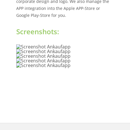
corporate design and logo. We also manage the
APP integration into the Apple APP-Store or
Google Play-Store for you.
Screenshots: