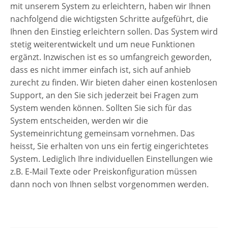
mit unserem System zu erleichtern, haben wir Ihnen
nachfolgend die wichtigsten Schritte aufgeführt, die
Ihnen den Einstieg erleichtern sollen. Das System wird
stetig weiterentwickelt und um neue Funktionen
ergänzt. Inzwischen ist es so umfangreich geworden,
dass es nicht immer einfach ist, sich auf anhieb
zurecht zu finden. Wir bieten daher einen kostenlosen
Support, an den Sie sich jederzeit bei Fragen zum
System wenden können. Sollten Sie sich für das
System entscheiden, werden wir die
Systemeinrichtung gemeinsam vornehmen. Das
heisst, Sie erhalten von uns ein fertig eingerichtetes
System. Lediglich Ihre individuellen Einstellungen wie
z.B. E-Mail Texte oder Preiskonfiguration müssen
dann noch von Ihnen selbst vorgenommen werden.